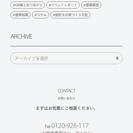
OB様とのつながり
イベントレポート
建築探訪
建築知識
コラム
設計士の家づくり日記
ARCHIVE
CONTACT
お問い合わせ
まずはお気軽にご相談ください。
0120-926-117
Tel: