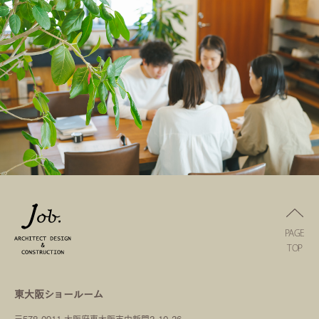
PAGE
TOP
東大阪ショールーム