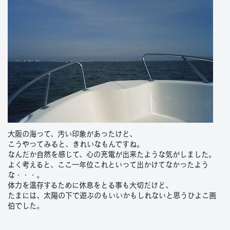
大阪の海って、汚い印象があったけど、
こうやってみると、きれいなもんですね。
なんだか自然を感じて、心の充電が出来たような気がしました。
よく考えると、ここ一年位これといって出かけてなかったよう
な・・・。
体力を温存するために休息をとる事も大切だけど、
たまには、太陽の下で遊ぶのもいいかもしれないと思うひよこ画
伯でした。