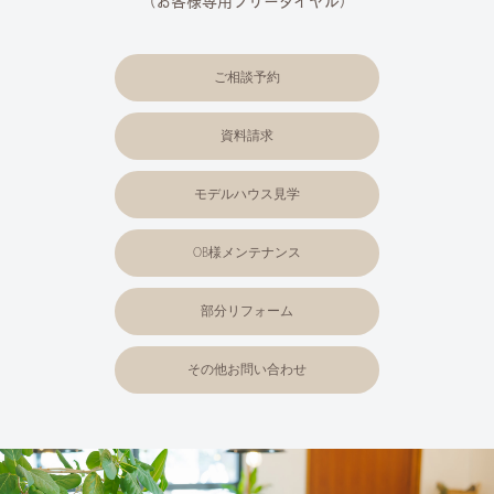
（お客様専用フリーダイヤル）
ご相談予約
資料請求
モデルハウス見学
OB様メンテナンス
部分リフォーム
その他お問い合わせ