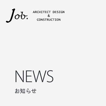
本文までスキップする
NEWS
お知らせ