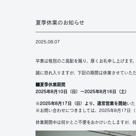
夏季休業のお知らせ
2025.08.07
平素は格別のご高配を賜り、厚くお礼申し上げます
誠に恐れ入りますが、下記の期間は休業させていた
■夏季休業期間
2025年8月10日（日）～2025年8月16日（土）
※
2025年8月17日（日）より、通常営業を開始
いた
※お問い合わせにつきましては、2025年8月17日
休業期間中は何かとご不便をおかけいたしますが、