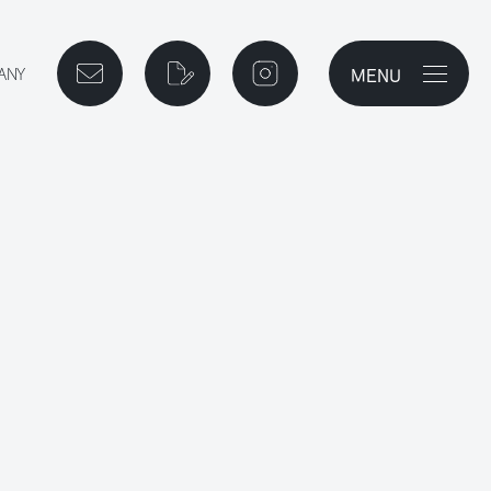
MENU
メニューを開