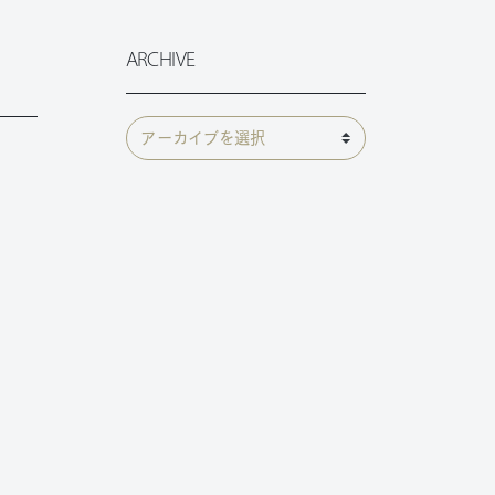
ARCHIVE