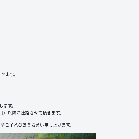
。
だきます。
します。
（日）以降ご連絡させて頂きます。
何卒ご了承のほどお願い申し上げます。