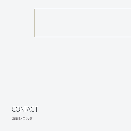
CONTACT
お問い合わせ