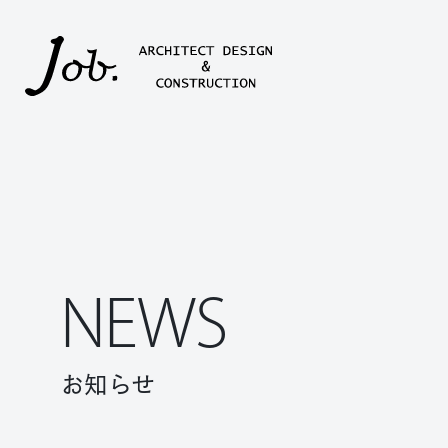
本文までスキップする
NEWS
お知らせ