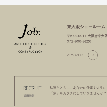
東大阪ショールーム
〒578-0911 大阪府東大
072-966-9226
VIEW MORE
RECRUIT
私達とともに、あなたの仕事や人生に
「夢」をカタチにしていきませんか？
採用情報