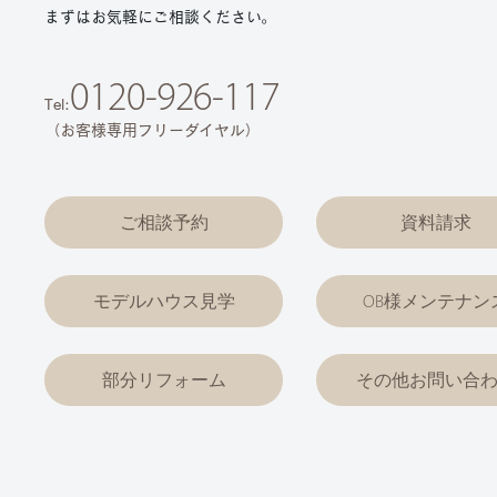
まずはお気軽にご相談ください。
0120-926-117
Tel:
（お客様専用フリーダイヤル）
ご相談予約
資料請求
モデルハウス見学
OB様メンテナン
部分リフォーム
その他お問い合