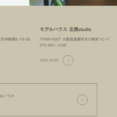
モデルハウス 北摂studio
阪市中新開2-10-26
〒569-0027 大阪府高槻市天川新町12-17
072-661-1236
VIEW MORE
おいての