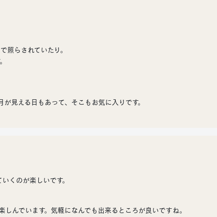
で照らされていたり。
。
ら月が見える日もあって、そこもお気に入りです。
ていくのが楽しいです。
楽しんでいます。気軽になんでも出来るところが良いですね。