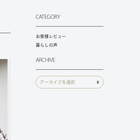
CATEGORY
」
お客様レビュー
暮らしの声
ARCHIVE