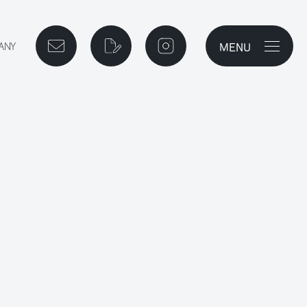
MENU
メニューを開