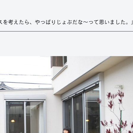
スを考えたら、やっぱりじょぶだな～って思いました。