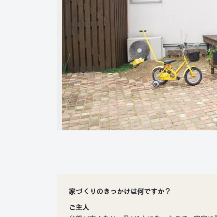
家づくりのきっかけは何ですか？
ご主人