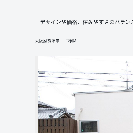
「デザインや価格、住みやすさのバラン
大阪府摂津市
T様邸