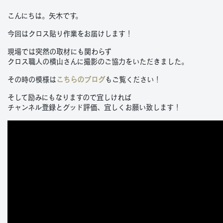
こんにちは。矢木です。
今回はクロス貼り作業をお届けします！
現場では突然の取材にも関わらず
クロス職人の横山さんに撮影のご協力をいただきました。
その時の模様は
こちらのブログ
もご覧ください！
そして励みにもなりますので宜しければ
チャンネル登録とグッド評価、宜しくお願い致します！