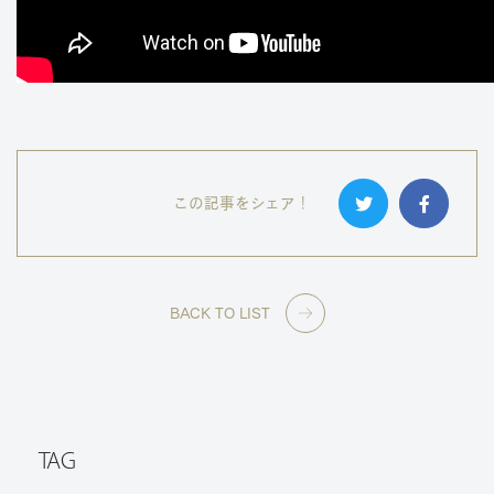
この記事をシェア！
BACK TO LIST
TAG