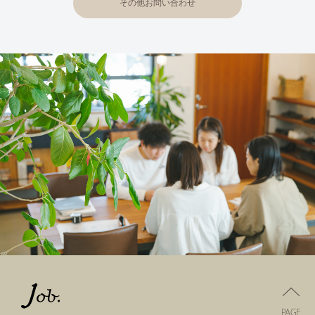
その他お問い合わせ
PAGE