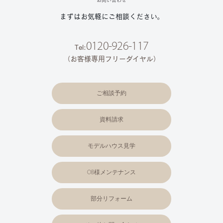
まずはお気軽にご相談ください。
0120-926-117
Tel:
（お客様専用フリーダイヤル）
ご相談予約
資料請求
モデルハウス見学
OB様メンテナンス
部分リフォーム