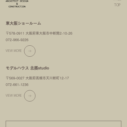
TOP
東大阪ショールーム
〒578-0911 大阪府東大阪市中新開2-10-26
072-966-9226
VIEW MORE
モデルハウス 北摂studio
〒569-0027 大阪府高槻市天川新町12-17
072-661-1236
VIEW MORE