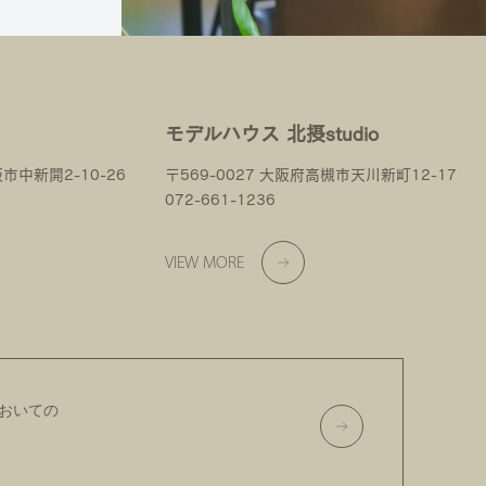
モデルハウス 北摂studio
阪市中新開2-10-26
〒569-0027 大阪府高槻市天川新町12-17
072-661-1236
VIEW MORE
おいての