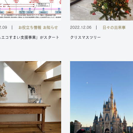
2.09
お役立ち情報
お知らせ
2022.12.06
日々の出来事
もエコすまい支援事業」がスタート
クリスマスツリー
！