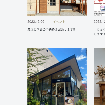
2022.12.09
イベント
2022.1
完成見学会の予約枠まだあります!!
「こど
します