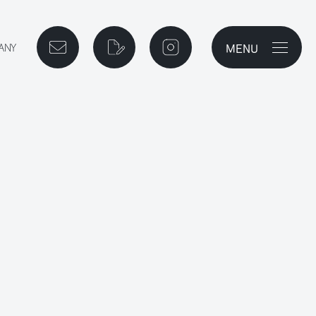
MENU
メニューを開