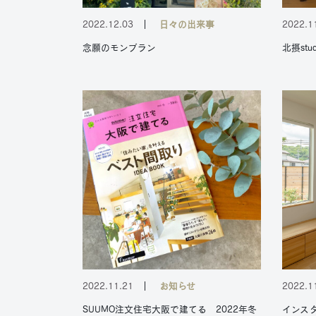
2022.12.03
日々の出来事
2022.1
念願のモンブラン
北摂st
2022.11.21
お知らせ
2022.1
SUUMO注文住宅大阪で建てる 2022年冬
インスタ