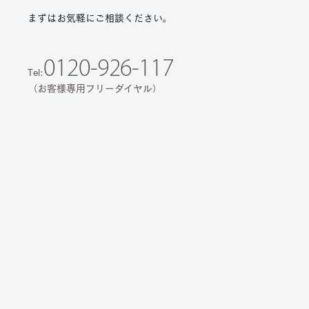
まずはお気軽にご相談ください。
0120-926-117
Tel:
（お客様専用フリーダイヤル）