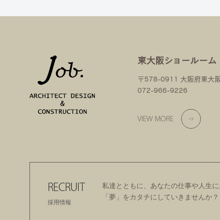
東大阪ショールーム
〒578-0911 大阪府東大
072-966-9226
VIEW MORE
RECRUIT
私達とともに、あなたの仕事や人生に
「夢」をカタチにしていきませんか？
採用情報