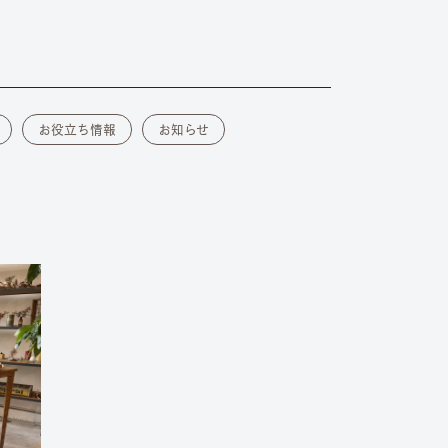
お役立ち情報
お知らせ