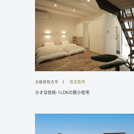
大阪府枚方市
注文住宅
小さな住処-1LDKの狭小住宅