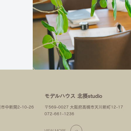
モデルハウス 北摂studio
阪市中新開2-10-26
〒569-0027 大阪府高槻市天川新町12-17
072-661-1236
VIEW MORE