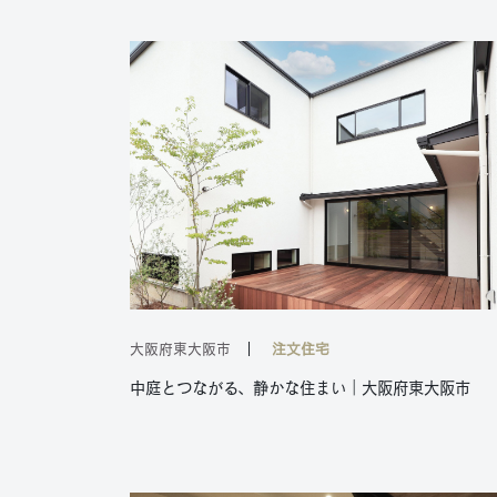
大阪府東大阪市
注文住宅
中庭とつながる、静かな住まい｜大阪府東大阪市