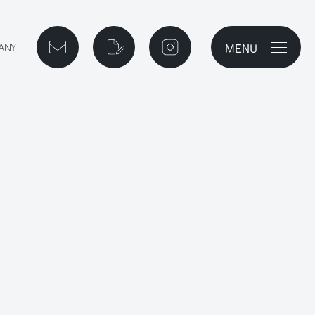
MENU
メニューを開