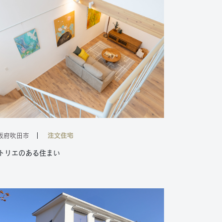
阪府吹田市
注文住宅
トリエのある住まい