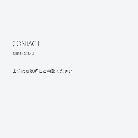
CONTACT
お問い合わせ
まずはお気軽にご相談ください。