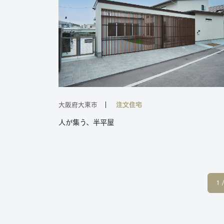
大阪府大東市
注文住宅
人が集う、半平屋
1 