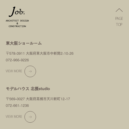
PAGE
TOP
東大阪ショールーム
〒578-0911 大阪府東大阪市中新開2-10-26
072-966-9226
VIEW MORE
モデルハウス 北摂studio
〒569-0027 大阪府高槻市天川新町12-17
072-661-1236
VIEW MORE