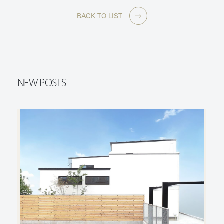
BACK TO LIST
NEW POSTS