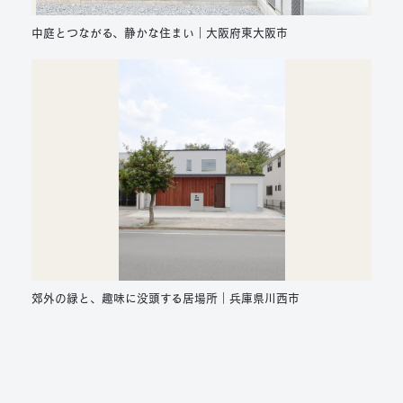
中庭とつながる、静かな住まい｜大阪府東大阪市
郊外の緑と、趣味に没頭する居場所｜兵庫県川西市