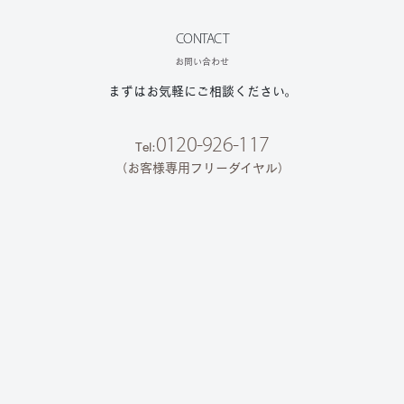
CONTACT
お問い合わせ
まずはお気軽にご相談ください。
0120-926-117
Tel:
（お客様専用フリーダイヤル）