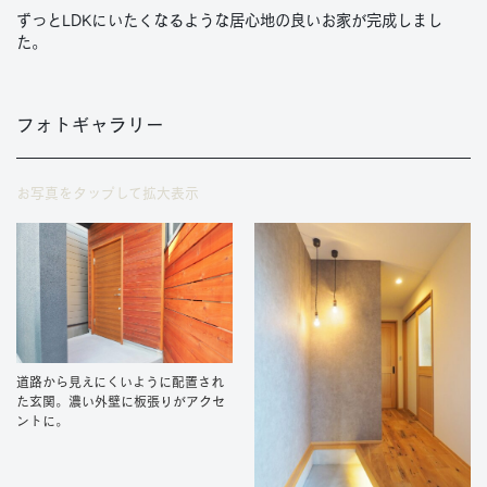
ずっとLDKにいたくなるような居心地の良いお家が完成しまし
た。
フォトギャラリー
お写真をタップして拡大表示
道路から見えにくいように配置され
た玄関。濃い外壁に板張りがアクセ
ントに。