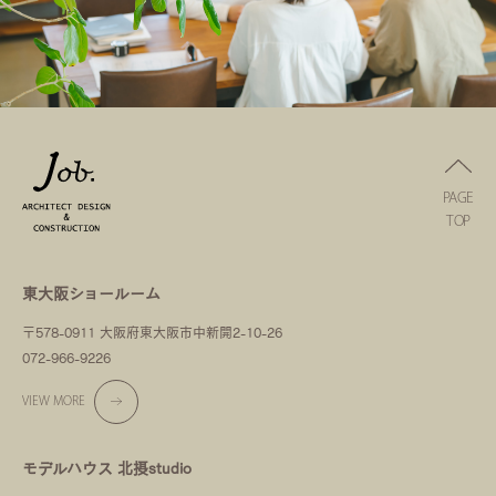
PAGE
TOP
東大阪ショールーム
〒578-0911 大阪府東大阪市中新開2-10-26
072-966-9226
VIEW MORE
モデルハウス 北摂studio