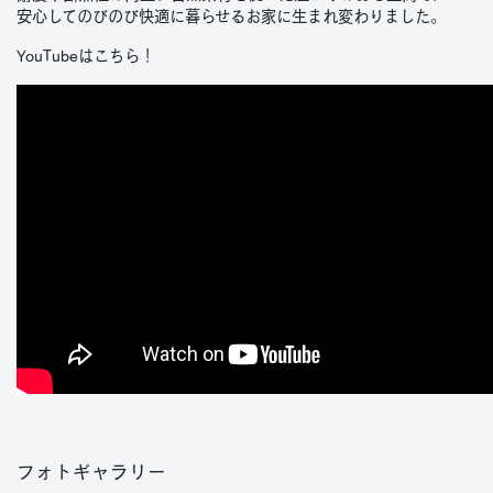
安心してのびのび快適に暮らせるお家に生まれ変わりました。
YouTubeはこちら！
フォトギャラリー