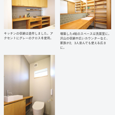
キッチンの収納は造作しました。ア
増築した4帖のスペースは洗面室に。
クセントにグレーのクロスを使用。
沢山の収納や広いカウンターなど、
家族が2，3人並んでも使える広さ
に。