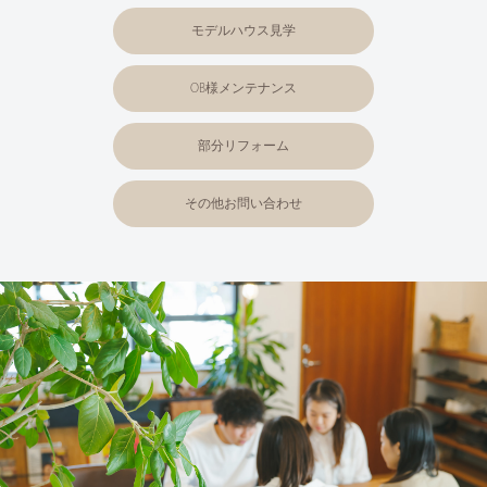
モデルハウス見学
OB様メンテナンス
部分リフォーム
その他お問い合わせ