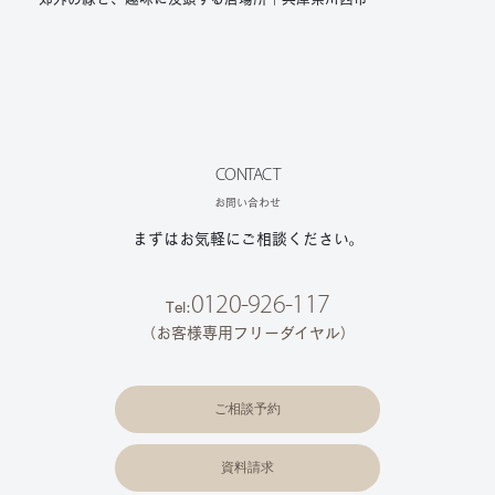
CONTACT
お問い合わせ
まずはお気軽にご相談ください。
0120-926-117
Tel:
（お客様専用フリーダイヤル）
ご相談予約
資料請求