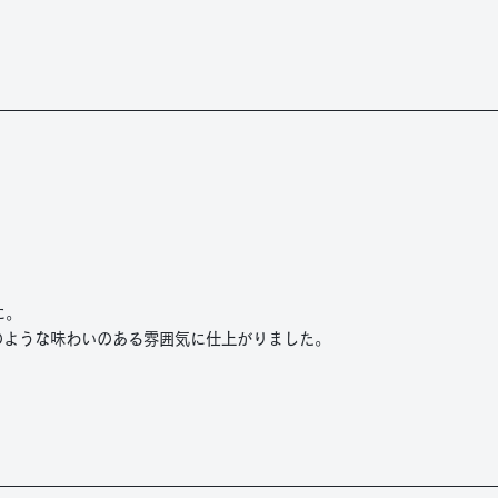
に。
のような味わいのある雰囲気に仕上がりました。