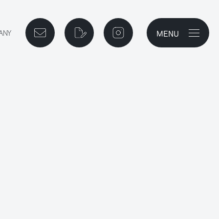
MENU
メニューを開