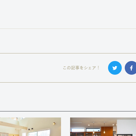
この記事をシェア！