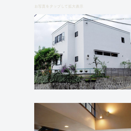
お写真をタップして拡大表示