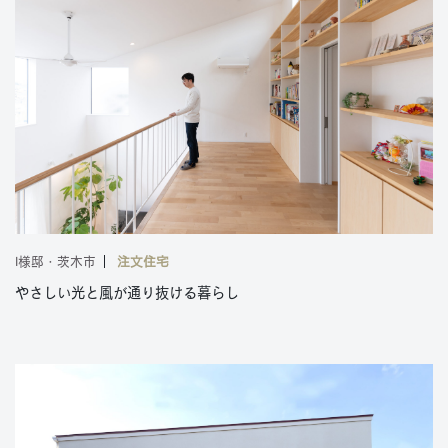
I様邸・茨木市
注文住宅
やさしい光と風が通り抜ける暮らし