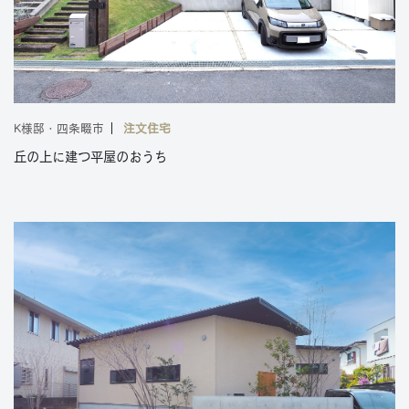
K様邸・四条畷市
注文住宅
丘の上に建つ平屋のおうち