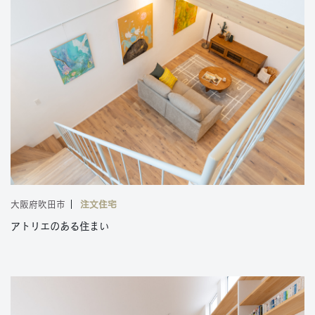
大阪府吹田市
注文住宅
アトリエのある住まい