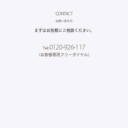
CONTACT
お問い合わせ
まずはお気軽にご相談ください。
0120-926-117
Tel:
（お客様専用フリーダイヤル）