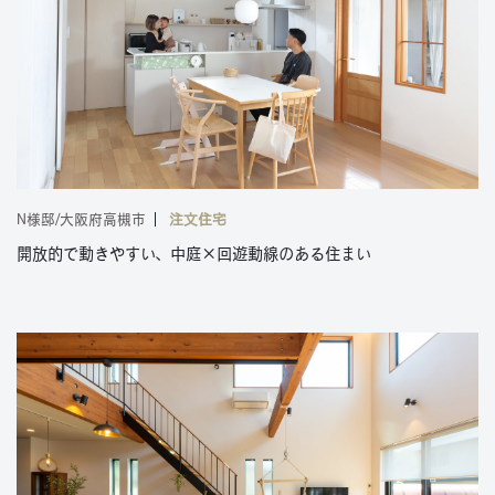
N様邸/大阪府高槻市
注文住宅
開放的で動きやすい、中庭×回遊動線のある住まい