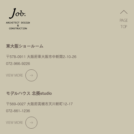
PAGE
TOP
東大阪ショールーム
〒578-0911 大阪府東大阪市中新開2-10-26
072-966-9226
VIEW MORE
モデルハウス 北摂studio
〒569-0027 大阪府高槻市天川新町12-17
072-661-1236
VIEW MORE