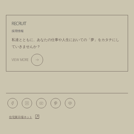
RECRUIT
採用情報
私達とともに、あなたの仕事や人生においての
「夢」をカタチにし
ていきませんか？
VIEW MORE
住宅展示場ネット