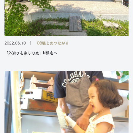
2022.06.10
OB様とのつながり
「外遊びを楽しむ家」N様宅へ