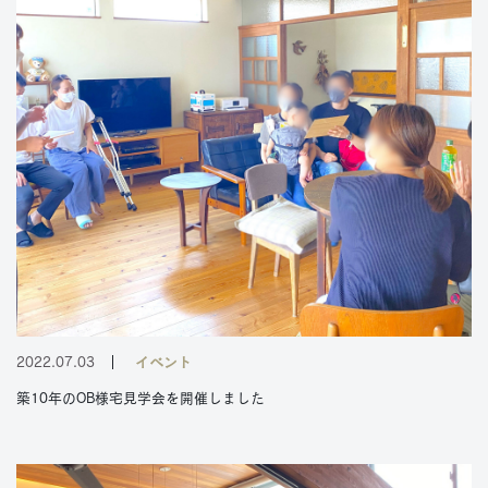
2022.07.03
イベント
築10年のOB様宅見学会を開催しました