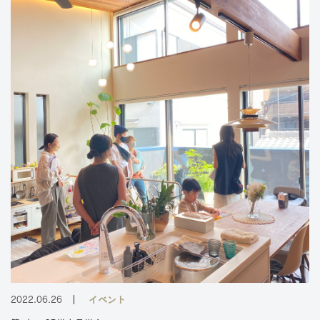
2022.06.26
イベント