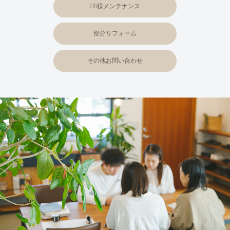
OB様メンテナンス
部分リフォーム
その他お問い合わせ