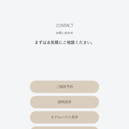
CONTACT
お問い合わせ
まずはお気軽にご相談ください。
ご相談予約
資料請求
モデルハウス見学