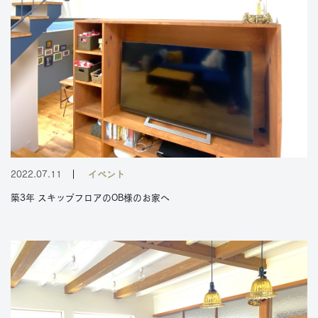
2022.07.11
イベント
築3年 スキップフロアのOB様のお家へ