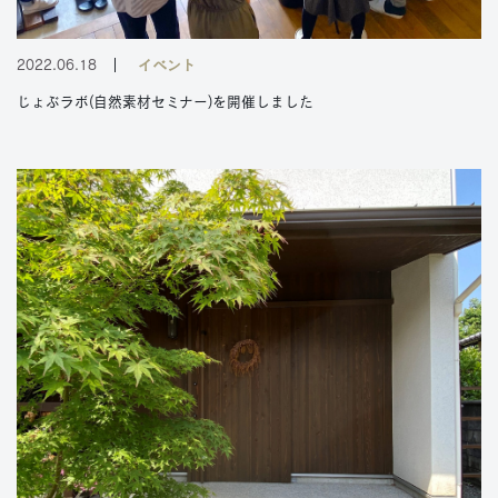
2022.06.18
イベント
じょぶラボ(自然素材セミナー)を開催しました