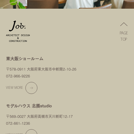
PAGE
TOP
東大阪ショールーム
〒578-0911 大阪府東大阪市中新開2-10-26
072-966-9226
VIEW MORE
モデルハウス 北摂studio
〒569-0027 大阪府高槻市天川新町12-17
072-661-1236