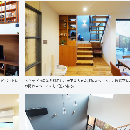
レビボードは
スキップの段差を利用し、床下は大きな収納スペースに。階段下は
の隠れスペースにして遊び心も。