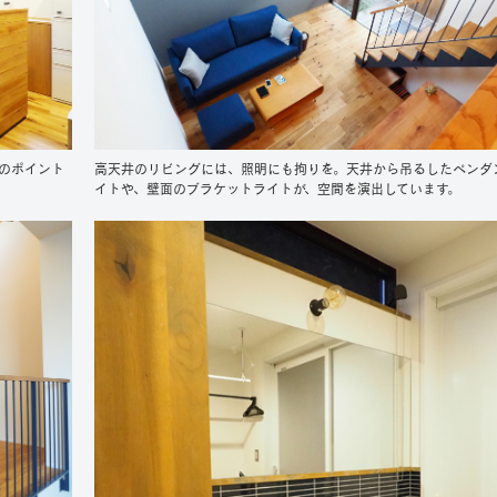
のポイント
高天井のリビングには、照明にも拘りを。天井から吊るしたペンダ
イトや、壁面のブラケットライトが、空間を演出しています。