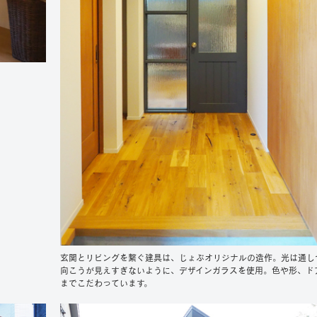
玄関とリビングを繋ぐ建具は、じょぶオリジナルの造作。光は通し
向こうが見えすぎないように、デザインガラスを使用。色や形、ド
までこだわっています。