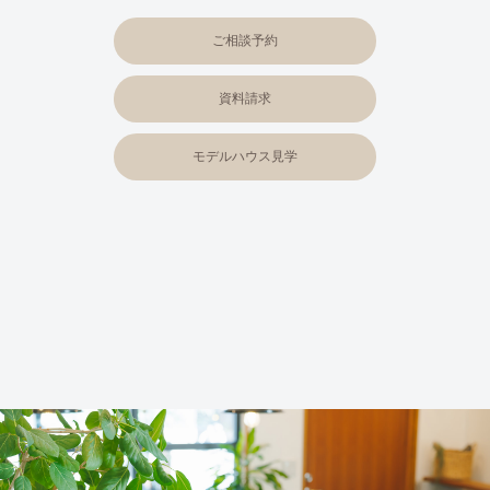
ご相談予約
資料請求
モデルハウス見学