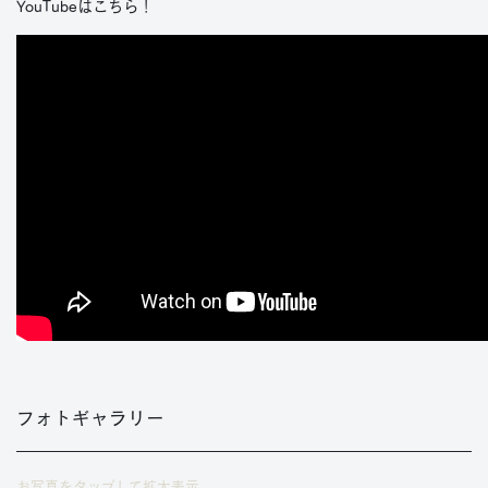
YouTubeはこちら！
フォトギャラリー
お写真をタップして拡大表示