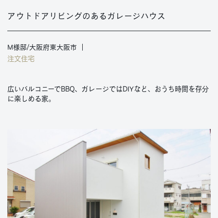
アウトドアリビングのあるガレージハウス
M様邸/大阪府東大阪市
注文住宅
広いバルコニーでBBQ、ガレージではDIYなど、おうち時間を存分
に楽しめる家。