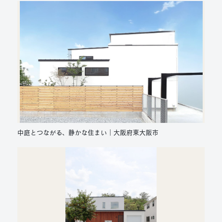
中庭とつながる、静かな住まい｜大阪府東大阪市