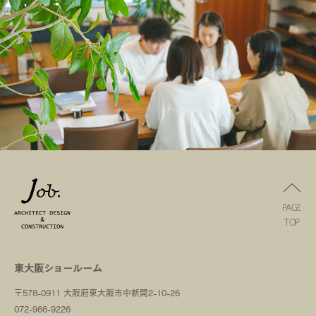
PAGE
TOP
東大阪ショールーム
〒578-0911 大阪府東大阪市中新開2-10-26
072-966-9226