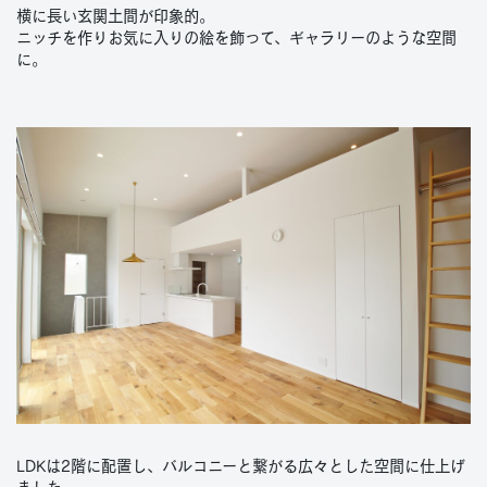
横に長い玄関土間が印象的。
ニッチを作りお気に入りの絵を飾って、ギャラリーのような空間
に。
LDKは2階に配置し、バルコニーと繋がる広々とした空間に仕上げ