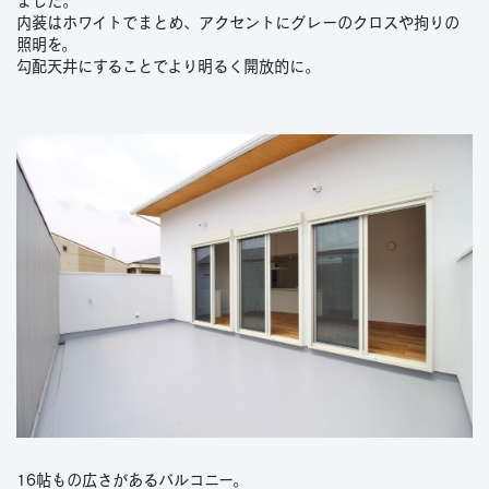
ました。
内装はホワイトでまとめ、アクセントにグレーのクロスや拘りの
照明を。
勾配天井にすることでより明るく開放的に。
16帖もの広さがあるバルコニー。