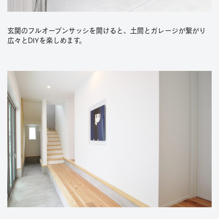
玄関のフルオープンサッシを開けると、土間とガレージが繋がり
広々とDIYを楽しめます。