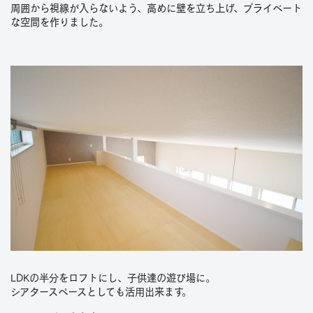
周囲から視線が入らないよう、高めに壁を立ち上げ、プライベート
な空間を作りました。
LDKの半分をロフトにし、子供達の遊び場に。
シアタースペースとしても活用出来ます。